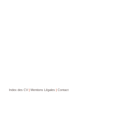
Index des CV
|
Mentions Légales
|
Contact