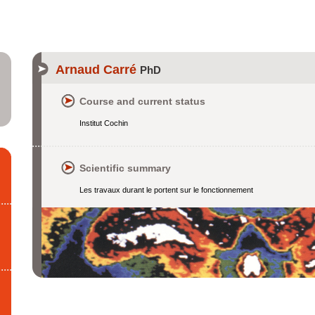
Arnaud Carré
PhD
Course and current status
Institut Cochin
Scientific summary
Les travaux durant le portent sur le fonctionnement